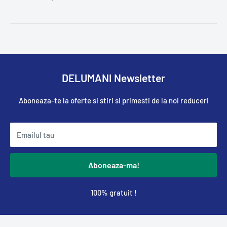
DELUMANI Newsletter
Aboneaza-te la oferte si stiri si primesti de la noi reduceri
Emailul tau
Aboneaza-ma!
100% gratuit !