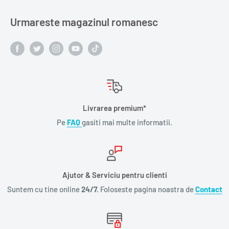
Urmareste magazinul romanesc
Livrarea premium*
Pe
FAQ
gasiti mai multe informatii.
Ajutor & Serviciu pentru clienti
Suntem cu tine online
24/7.
Foloseste pagina noastra de
Contact