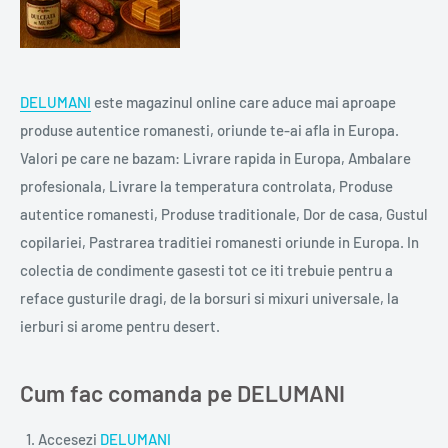
DELUMANI
este magazinul online care aduce mai aproape
produse autentice romanesti, oriunde te-ai afla in Europa.
Valori pe care ne bazam: Livrare rapida in Europa, Ambalare
profesionala, Livrare la temperatura controlata, Produse
autentice romanesti, Produse traditionale, Dor de casa, Gustul
copilariei, Pastrarea traditiei romanesti oriunde in Europa. In
colectia de condimente gasesti tot ce iti trebuie pentru a
reface gusturile dragi, de la borsuri si mixuri universale, la
ierburi si arome pentru desert.
Cum fac comanda pe DELUMANI
Accesezi
DELUMANI