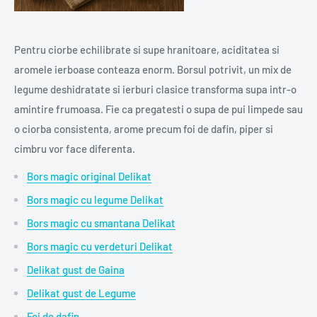
Pentru ciorbe echilibrate si supe hranitoare, aciditatea si
aromele ierboase conteaza enorm. Borsul potrivit, un mix de
legume deshidratate si ierburi clasice transforma supa intr-o
amintire frumoasa. Fie ca pregatesti o supa de pui limpede sau
o ciorba consistenta, arome precum foi de dafin, piper si
cimbru vor face diferenta.
Bors magic original Delikat
Bors magic cu legume Delikat
Bors magic cu smantana Delikat
Bors magic cu verdeturi Delikat
Delikat gust de Gaina
Delikat gust de Legume
Foi de dafin