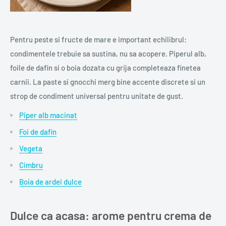
Pentru peste si fructe de mare e important echilibrul:
condimentele trebuie sa sustina, nu sa acopere. Piperul alb,
foile de dafin si o boia dozata cu grija completeaza finetea
carnii. La paste si gnocchi merg bine accente discrete si un
strop de condiment universal pentru unitate de gust.
Piper alb macinat
Foi de dafin
Vegeta
Cimbru
Boia de ardei dulce
Dulce ca acasa: arome pentru crema de