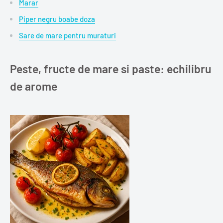
Marar
Piper negru boabe doza
Sare de mare pentru muraturi
Peste, fructe de mare si paste: echilibru
de arome