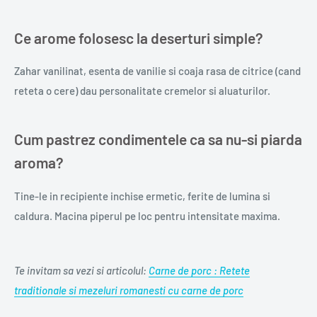
Ce arome folosesc la deserturi simple?
Zahar vanilinat, esenta de vanilie si coaja rasa de citrice (cand
reteta o cere) dau personalitate cremelor si aluaturilor.
Cum pastrez condimentele ca sa nu-si piarda
aroma?
Tine-le in recipiente inchise ermetic, ferite de lumina si
caldura. Macina piperul pe loc pentru intensitate maxima.
Te invitam sa vezi si articolul:
Carne de porc : Retete
traditionale si mezeluri romanesti cu carne de porc