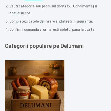
Cauti categoria sau produsul dorit (ex.: Condimente) si
adaugi in cos.
Completezi datele de livrare si platesti in siguranta.
Confirmi comanda si urmaresti coletul pana la usa ta.
Categorii populare pe Delumani