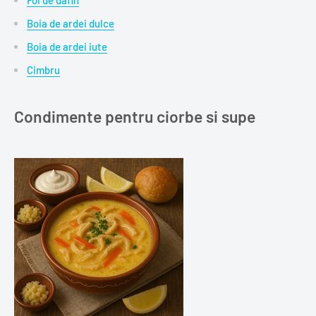
Boia de ardei dulce
Boia de ardei iute
Cimbru
Condimente pentru ciorbe si supe