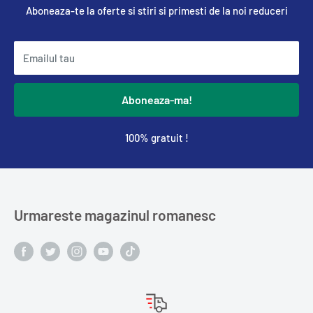
Aboneaza-te la oferte si stiri si primesti de la noi reduceri
Emailul tau
Aboneaza-ma!
100% gratuit !
Urmareste magazinul romanesc