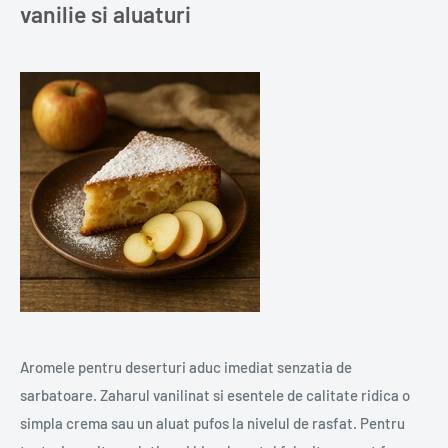
vanilie si aluaturi
Aromele pentru deserturi aduc imediat senzatia de
sarbatoare. Zaharul vanilinat si esentele de calitate ridica o
simpla crema sau un aluat pufos la nivelul de rasfat. Pentru