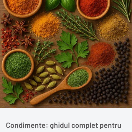
Condimente: ghidul complet pentru