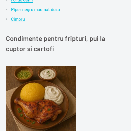
Piper negru macinat doza
Cimbru
Condimente pentru fripturi, pui la
cuptor si cartofi