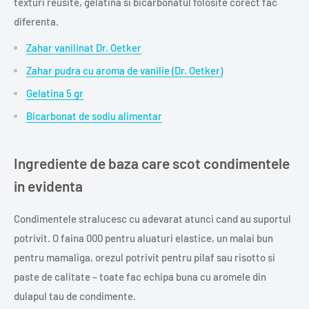
texturi reusite, gelatina si bicarbonatul folosite corect fac
diferenta.
Zahar vanilinat Dr. Oetker
Zahar pudra cu aroma de vanilie (Dr. Oetker)
Gelatina 5 gr
Bicarbonat de sodiu alimentar
Ingrediente de baza care scot condimentele
in evidenta
Condimentele stralucesc cu adevarat atunci cand au suportul
potrivit. O faina 000 pentru aluaturi elastice, un malai bun
pentru mamaliga, orezul potrivit pentru pilaf sau risotto si
paste de calitate – toate fac echipa buna cu aromele din
dulapul tau de condimente.