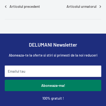
Articolul precedent
Articolul urmatorul
DELUMANI Newsletter
Aboneaza-te la oferte si stiri si primesti de la noi reduceri
Emailul tau
Aboneaza-ma!
100% gratuit !