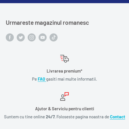
Urmareste magazinul romanesc
Livrarea premium*
Pe
FAQ
gasiti mai multe informatii.
Ajutor & Serviciu pentru clienti
Suntem cu tine online
24/7.
Foloseste pagina noastra de
Contact