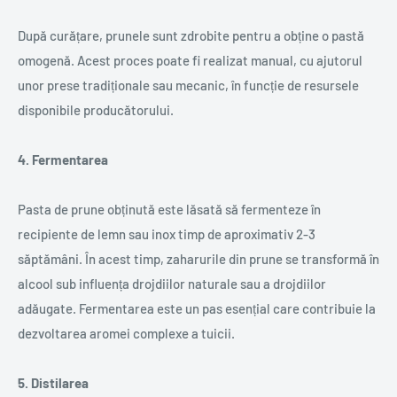
După curățare, prunele sunt zdrobite pentru a obține o pastă
omogenă. Acest proces poate fi realizat manual, cu ajutorul
unor prese tradiționale sau mecanic, în funcție de resursele
disponibile producătorului.
4. Fermentarea
Pasta de prune obținută este lăsată să fermenteze în
recipiente de lemn sau inox timp de aproximativ 2-3
săptămâni. În acest timp, zaharurile din prune se transformă în
alcool sub influența drojdiilor naturale sau a drojdiilor
adăugate. Fermentarea este un pas esențial care contribuie la
dezvoltarea aromei complexe a tuicii.
5. Distilarea