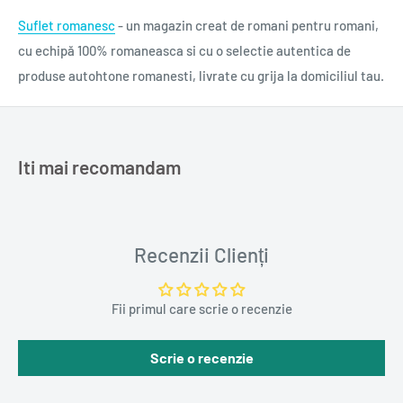
Suflet romanesc
- un magazin creat de romani pentru romani,
cu echipă 100% romaneasca si cu o selectie autentica de
produse autohtone romanesti, livrate cu grija la domiciliul tau.
Iti mai recomandam
Recenzii Clienți
Fii primul care scrie o recenzie
Scrie o recenzie