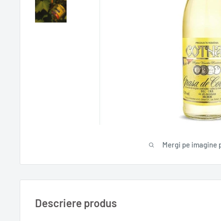
Mergi pe imagine 
Descriere produs