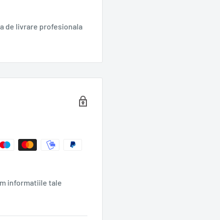
 de livrare profesionala
m informatiile tale