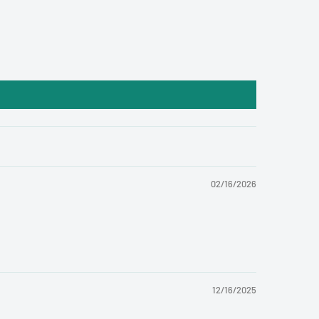
02/16/2026
12/16/2025