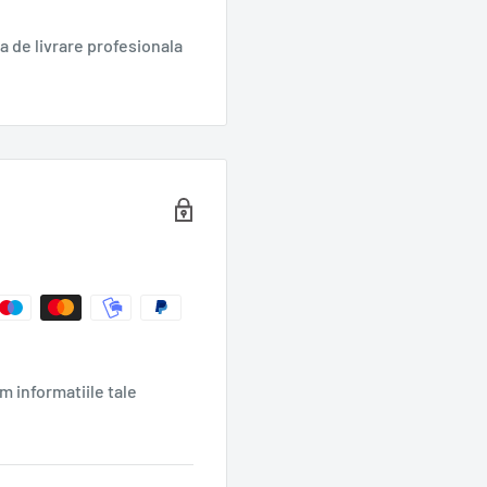
 de livrare profesionala
m informatiile tale