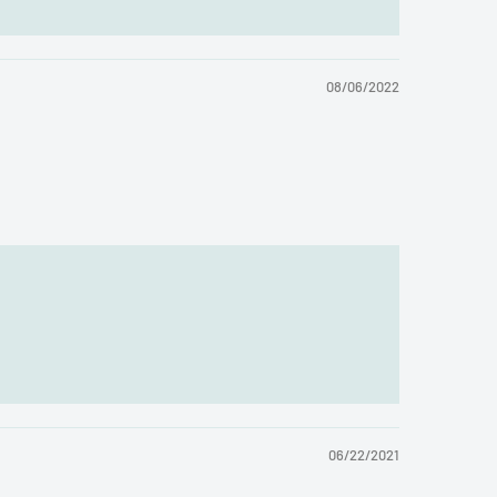
08/06/2022
06/22/2021