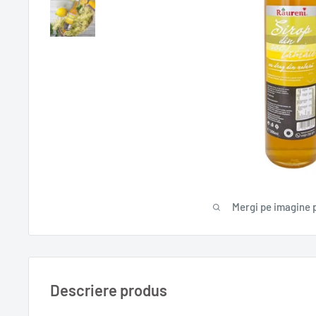
Mergi pe imagine 
Descriere produs