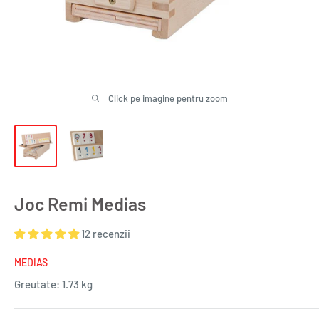
Click pe imagine pentru zoom
Joc Remi Medias
12 recenzii
MEDIAS
Greutate:
1.73 kg