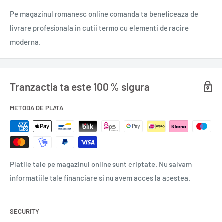
Pe magazinul romanesc online comanda ta beneficeaza de
livrare profesionala in cutii termo cu elementi de racire
moderna.
Tranzactia ta este 100 % sigura
METODA DE PLATA
Platile tale pe magazinul online sunt criptate. Nu salvam
informatiile tale financiare si nu avem acces la acestea.
SECURITY