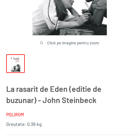
Click pe imagine pentru zoom
La rasarit de Eden (editie de
buzunar) - John Steinbeck
POLIROM
Greutate:
0.36 kg