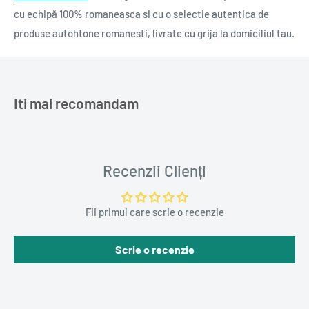
cu echipă 100% romaneasca si cu o selectie autentica de
produse autohtone romanesti, livrate cu grija la domiciliul tau.
Iti mai recomandam
Recenzii Clienți
Fii primul care scrie o recenzie
Scrie o recenzie