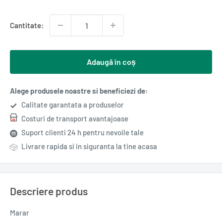
redus
Cantitate:
Adaugă în coș
Alege produsele noastre si beneficiezi de:
Calitate garantata a produselor
Costuri de transport avantajoase
Suport clienti 24 h pentru nevoile tale
Livrare rapida si in siguranta la tine acasa
Descriere produs
Marar