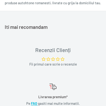
produse autohtone romanesti, livrate cu grija la domiciliul tau.
Iti mai recomandam
Recenzii Clienți
Fii primul care scrie o recenzie
Livrarea premium*
Pe
FAQ
gasiti mai multe informatii.