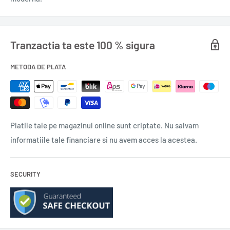
Tranzactia ta este 100 % sigura
METODA DE PLATA
Platile tale pe magazinul online sunt criptate. Nu salvam
informatiile tale financiare si nu avem acces la acestea.
SECURITY