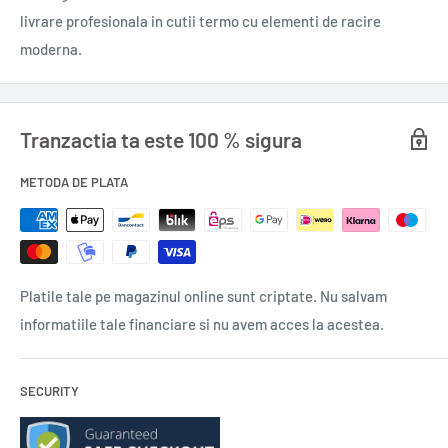
livrare profesionala in cutii termo cu elementi de racire
moderna.
Tranzactia ta este 100 % sigura
METODA DE PLATA
Platile tale pe magazinul online sunt criptate. Nu salvam
informatiile tale financiare si nu avem acces la acestea.
SECURITY