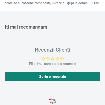
produse autohtone romanesti, livrate cu grija la domiciliul tau.
Iti mai recomandam
Recenzii Clienți
Fii primul care scrie o recenzie
Scrie o recenzie