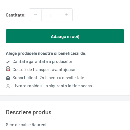
redus
Cantitate:
Adaugă în coș
Alege produsele noastre si beneficiezi de:
Calitate garantata a produselor
Costuri de transport avantajoase
Suport clienti 24 h pentru nevoile tale
Livrare rapida si in siguranta la tine acasa
Descriere produs
Gem de caise Raureni