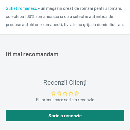
Suflet romanesc
- un magazin creat de romani pentru romani,
cu echipă 100% romaneasca si cu o selectie autentica de
produse autohtone romanesti, livrate cu grija la domiciliul tau.
Iti mai recomandam
Recenzii Clienți
Fii primul care scrie o recenzie
Scrie o recenzie