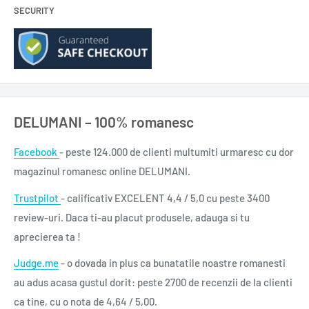
SECURITY
DELUMANI – 100% romanesc
Facebook
- peste 124.000 de clienti multumiti urmaresc cu dor
magazinul romanesc online DELUMANI.
Trustpilot
- calificativ EXCELENT 4,4 / 5,0 cu peste 3400
review-uri. Daca ti-au placut produsele, adauga si tu
aprecierea ta !
Judge.me
- o dovada in plus ca bunatatile noastre romanesti
au adus acasa gustul dorit: peste 2700 de recenzii de la clienti
ca tine, cu o nota de 4,64 / 5,00.