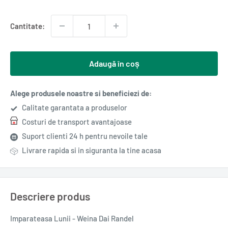
redus
Cantitate:
Adaugă în coș
Alege produsele noastre si beneficiezi de:
Calitate garantata a produselor
Costuri de transport avantajoase
Suport clienti 24 h pentru nevoile tale
Livrare rapida si in siguranta la tine acasa
Descriere produs
Imparateasa Lunii - Weina Dai Randel