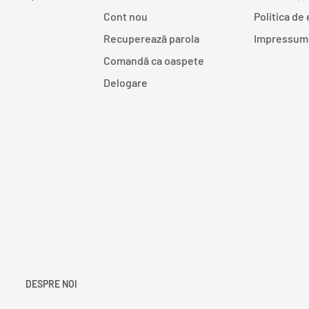
Cont nou
Politica de
Recuperează parola
Impressum
Comandă ca oaspete
Delogare
DESPRE NOI