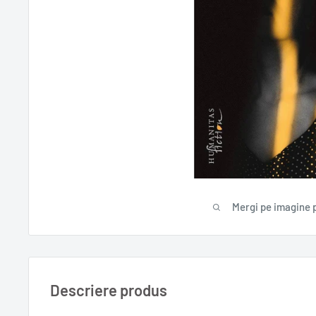
Mergi pe imagine 
Descriere produs