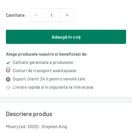
redus
Cantitate:
Adaugă în coș
Alege produsele noastre si beneficiezi de:
Calitate garantata a produselor
Costuri de transport avantajoase
Suport clienti 24 h pentru nevoile tale
Livrare rapida si in siguranta la tine acasa
Descriere produs
Misery (ed. 2020) - Stephen King