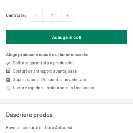
redus
Cantitate:
Adaugă în coș
Alege produsele noastre si beneficiezi de:
Calitate garantata a produselor
Costuri de transport avantajoase
Suport clienti 24 h pentru nevoile tale
Livrare rapida si in siguranta la tine acasa
Descriere produs
Povesti cenzurate - Doru Antonesi