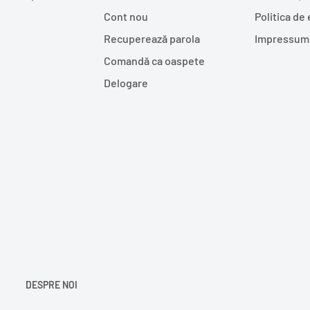
Cont nou
Politica de
Recuperează parola
Impressum
Comandă ca oaspete
Delogare
DESPRE NOI