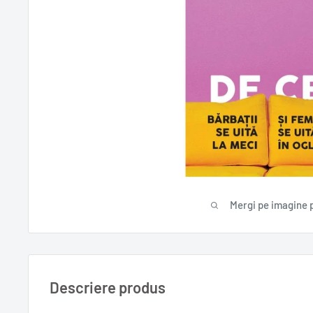
Mergi pe imagine 
Descriere produs